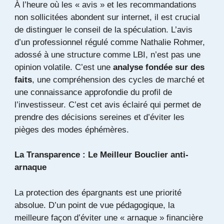
À l’heure où les « avis » et les recommandations
non sollicitées abondent sur internet, il est crucial
de distinguer le conseil de la spéculation. L’avis
d’un professionnel régulé comme Nathalie Rohmer,
adossé à une structure comme LBI, n’est pas une
opinion volatile. C’est une
analyse fondée sur des
faits
, une compréhension des cycles de marché et
une connaissance approfondie du profil de
l’investisseur. C’est cet avis éclairé qui permet de
prendre des décisions sereines et d’éviter les
pièges des modes éphémères.
La Transparence : Le Meilleur Bouclier anti-
arnaque
La protection des épargnants est une priorité
absolue. D’un point de vue pédagogique, la
meilleure façon d’éviter une « arnaque » financière