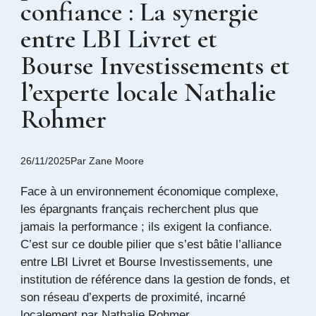
confiance : La synergie
entre LBI Livret et
Bourse Investissements et
l’experte locale Nathalie
Rohmer
26/11/2025
Par
Zane Moore
Face à un environnement économique complexe,
les épargnants français recherchent plus que
jamais la performance ; ils exigent la confiance.
C’est sur ce double pilier que s’est bâtie l’alliance
entre LBI Livret et Bourse Investissements, une
institution de référence dans la gestion de fonds, et
son réseau d’experts de proximité, incarné
localement par Nathalie Rohmer.