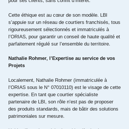
pour ses clients, sans conflit d’intérêt.
Cette éthique est au cœur de son modèle. LBI
s’appuie sur un réseau de courtiers franchisés, tous
rigoureusement sélectionnés et immatriculés à
l’ORIAS, pour garantir un conseil de haute qualité et
parfaitement régulé sur l’ensemble du territoire.
Nathalie Rohmer, l’Expertise au service de vos
Projets
Localement, Nathalie Rohmer (immatriculée à
l’ORIAS sous le N° 07010110) est le visage de cette
expertise. En tant que courtier spécialiste
partenaire de LBI, son rôle n’est pas de proposer
des produits standards, mais de bâtir des solutions
patrimoniales sur mesure.