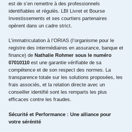
est de s’en remettre à des professionnels
identifiables et régulés. LBI Livret et Bourse
Investissements et ses courtiers partenaires
opèrent dans un cadre strict.
L’immatriculation à l’ORIAS (l’organisme pour le
registre des intermédiaires en assurance, banque et
finance) de
Nathalie Rohmer sous le numéro
07010110
est une garantie vérifiable de sa
compétence et de son respect des normes. La
transparence totale sur les solutions proposées, les
frais associés, et la relation directe avec un
conseiller identifié sont les remparts les plus
efficaces contre les fraudes.
Sécurité et Performance : Une alliance pour
votre sérénité