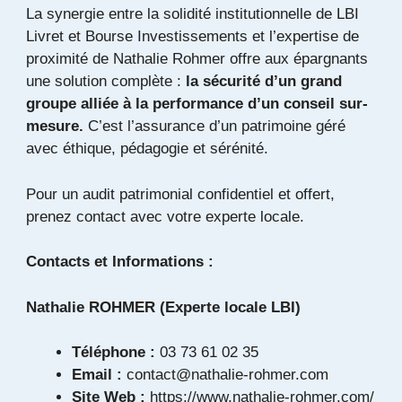
La synergie entre la solidité institutionnelle de LBI
Livret et Bourse Investissements et l’expertise de
proximité de Nathalie Rohmer offre aux épargnants
une solution complète :
la sécurité d’un grand
groupe alliée à la performance d’un conseil sur-
mesure.
C’est l’assurance d’un patrimoine géré
avec éthique, pédagogie et sérénité.
Pour un audit patrimonial confidentiel et offert,
prenez contact avec votre experte locale.
Contacts et Informations :
Nathalie ROHMER (Experte locale LBI)
Téléphone :
03 73 61 02 35
Email :
contact@nathalie-rohmer.com
Site Web :
https://www.nathalie-rohmer.com/