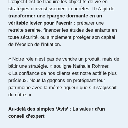
L’objectif est de traduire les objectifs de vie en
stratégies d’investissement concrètes. Il s’agit de
transformer une épargne dormante en un
véritable levier pour l’avenir
: préparer une
retraite sereine, financer les études des enfants en
toute sécurité, ou simplement protéger son capital
de l’érosion de l’inflation.
« Notre rôle n’est pas de vendre un produit, mais de
bâtir une stratégie, » souligne Nathalie Rohmer.
« La confiance de nos clients est notre actif le plus
précieux. Nous la gagnons en protégeant leur
patrimoine avec la même rigueur que s’il s’agissait
du nôtre. »
Au-delà des simples ‘Avis’ : La valeur d’un
conseil d’expert