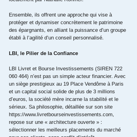
Ensemble, ils offrent une approche qui vise à
protéger et dynamiser concrètement le patrimoine
des épargnants, en alliant la puissance d’un groupe
établi à l’agilité d’un conseil personnalisé.
LBI, le Pilier de la Confiance
LBI Livret et Bourse Investissements (SIREN 722
060 464) n’est pas un simple acteur financier. Avec
un siège prestigieux au 19 Place Vendôme à Paris
et un capital social solide de plus de 3 millions
d’euros, la société mère incarne la stabilité et le
sérieux. Sa philosophie, détaillée sur son site
https://www.livretbourseinvestissements.com,
repose sur une « architecture ouverte » :
sélectionner les meilleurs placements du marché