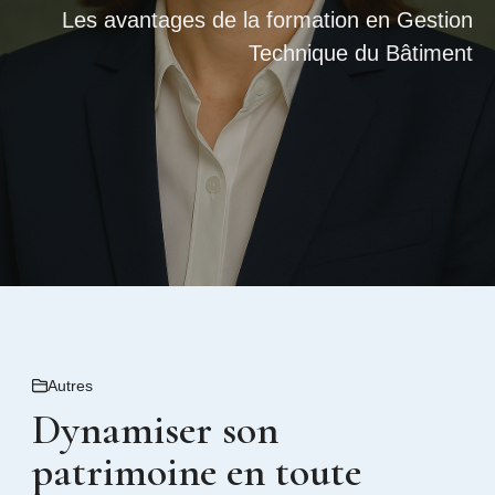
Les avantages de la formation en Gestion
Technique du Bâtiment
Autres
Dynamiser son
patrimoine en toute