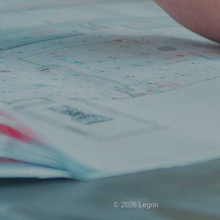
© 2026 Legrin